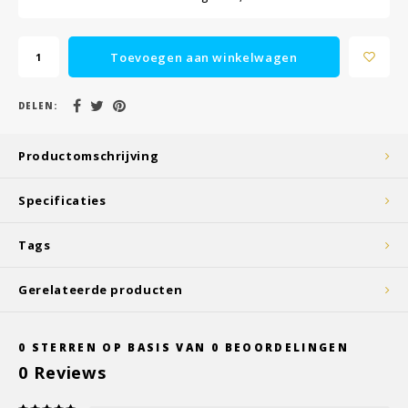
Toevoegen aan winkelwagen
DELEN:
Productomschrijving
Specificaties
Tags
Gerelateerde producten
0
STERREN OP BASIS VAN
0
BEOORDELINGEN
0
Reviews