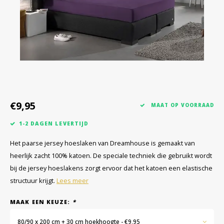
€9,95
MAAT OP VOORRAAD
1-2 DAGEN LEVERTIJD
Het paarse jersey hoeslaken van Dreamhouse is gemaakt van
heerlijk zacht 100% katoen. De speciale techniek die gebruikt wordt
bij de jersey hoeslakens zorgt ervoor dat het katoen een elastische
structuur krijgt.
Lees meer
MAAK EEN KEUZE:
*
80/90 x 200 cm + 30 cm hoekhoogte - €9,95