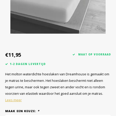
€11,95
MAAT OP VOORRAAD
1-2 DAGEN LEVERTIJD
Het molton waterdichte hoeslaken van Dreamhouse is gemaakt om
je matras te beschermen. Het hoeslaken beschermt niet alleen
tegen urine, maar ook tegen zweet en ander vocht en is rondom
voorzien van elastiek waardoor het goed aansluit om je matras.
Lees meer
MAAK EEN KEUZE:
*