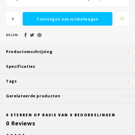
Toevoegen aan winkelwagen
DELEN:
Productomschrijving
Specificaties
Tags
Gerelateerde producten
0
STERREN OP BASIS VAN
0
BEOORDELINGEN
0
Reviews