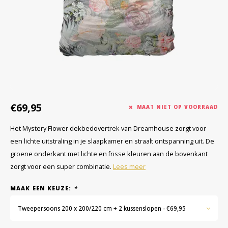
€69,95
MAAT NIET OP VOORRAAD
Het Mystery Flower dekbedovertrek van Dreamhouse zorgt voor
een lichte uitstraling in je slaapkamer en straalt ontspanning uit. De
groene onderkant met lichte en frisse kleuren aan de bovenkant
zorgt voor een super combinatie.
Lees meer
MAAK EEN KEUZE:
*
Tweepersoons 200 x 200/220 cm + 2 kussenslopen - €69,95