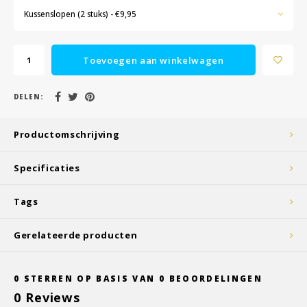
Kussenslopen (2 stuks) - €9,95
Toevoegen aan winkelwagen
DELEN:
Productomschrijving
Specificaties
Tags
Gerelateerde producten
0
STERREN OP BASIS VAN
0
BEOORDELINGEN
0
Reviews