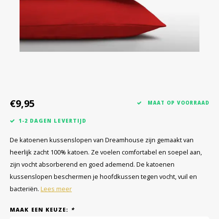
€9,95
MAAT OP VOORRAAD
1-2 DAGEN LEVERTIJD
De katoenen kussenslopen van Dreamhouse zijn gemaakt van
heerlijk zacht 100% katoen. Ze voelen comfortabel en soepel aan,
zijn vocht absorberend en goed ademend. De katoenen
kussenslopen beschermen je hoofdkussen tegen vocht, vuil en
bacteriën.
Lees meer
MAAK EEN KEUZE:
*