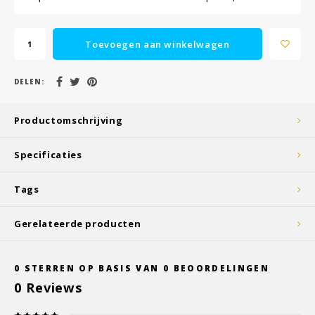
Toevoegen aan winkelwagen
DELEN:
Productomschrijving
Specificaties
Tags
Gerelateerde producten
0
STERREN OP BASIS VAN
0
BEOORDELINGEN
0
Reviews