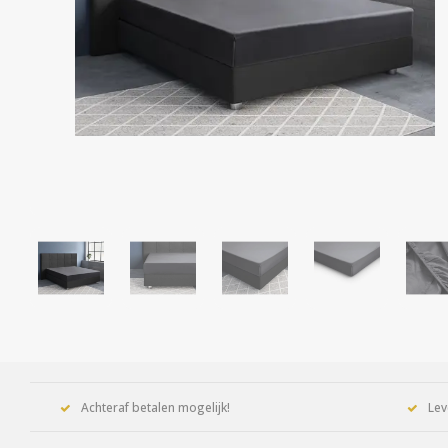
Achteraf betalen mogelijk!
Lev