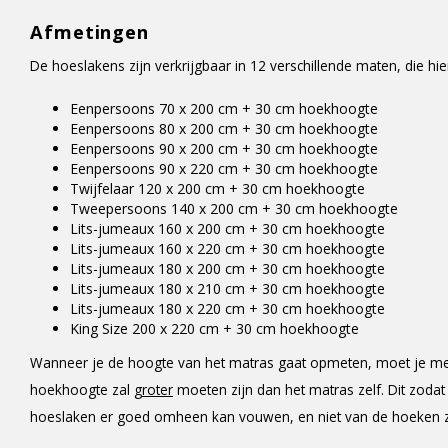
Afmetingen
De hoeslakens zijn verkrijgbaar in 12 verschillende maten, die 
Eenpersoons 70 x 200 cm + 30 cm hoekhoogte
Eenpersoons 80 x 200 cm + 30 cm hoekhoogte
Eenpersoons 90 x 200 cm + 30 cm hoekhoogte
Eenpersoons 90 x 220 cm + 30 cm hoekhoogte
Twijfelaar 120 x 200 cm + 30 cm hoekhoogte
Tweepersoons 140 x 200 cm + 30 cm hoekhoogte
Lits-jumeaux 160 x 200 cm + 30 cm hoekhoogte
Lits-jumeaux 160 x 220 cm + 30 cm hoekhoogte
Lits-jumeaux 180 x 200 cm + 30 cm hoekhoogte
Lits-jumeaux 180 x 210 cm + 30 cm hoekhoogte
Lits-jumeaux 180 x 220 cm + 30 cm hoekhoogte
King Size 200 x 220 cm + 30 cm hoekhoogte
Wanneer je de hoogte van het matras gaat opmeten, moet je me
hoekhoogte zal
groter
moeten zijn dan het matras zelf. Dit zodat
hoeslaken er goed omheen kan vouwen, en niet van de hoeken za