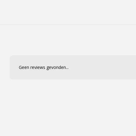
Geen reviews gevonden...