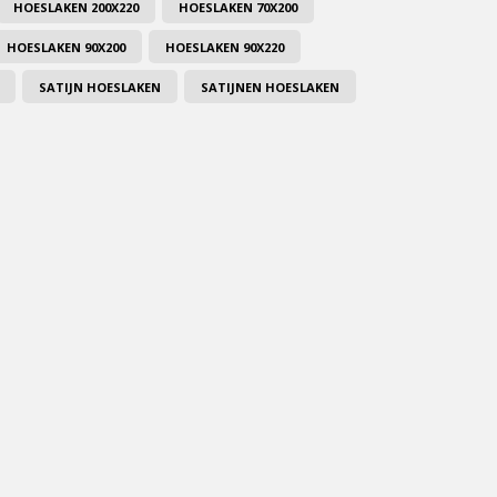
HOESLAKEN 200X220
HOESLAKEN 70X200
HOESLAKEN 90X200
HOESLAKEN 90X220
SATIJN HOESLAKEN
SATIJNEN HOESLAKEN