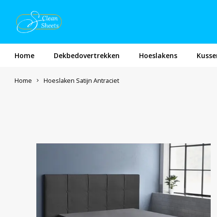
Home
Dekbedovertrekken
Hoeslakens
Kusse
Home
Hoeslaken Satijn Antraciet