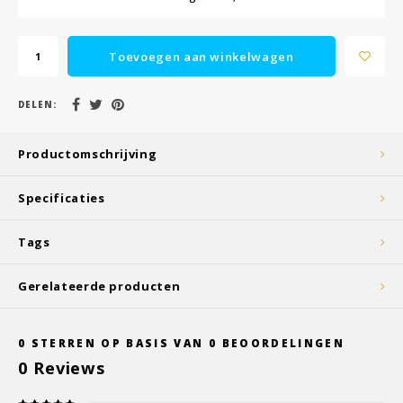
Toevoegen aan winkelwagen
DELEN:
Productomschrijving
Specificaties
Tags
Gerelateerde producten
0
STERREN OP BASIS VAN
0
BEOORDELINGEN
0
Reviews