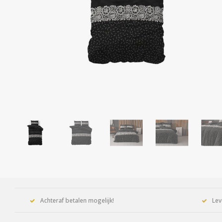
Achteraf betalen mogelijk!
Lev