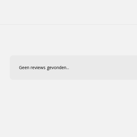
Geen reviews gevonden...