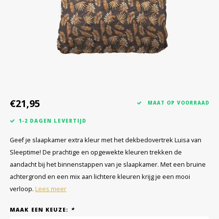
€21,95
MAAT OP VOORRAAD
1-2 DAGEN LEVERTIJD
Geef je slaapkamer extra kleur met het dekbedovertrek Luisa van
Sleeptime! De prachtige en opgewekte kleuren trekken de
aandacht bij het binnenstappen van je slaapkamer. Met een bruine
achtergrond en een mix aan lichtere kleuren krijg je een mooi
verloop.
Lees meer
MAAK EEN KEUZE:
*