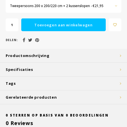
Tweepersoons 200 x 200/220 cm + 2 kussenslopen - €21,95
Toevoegen aan winkelwagen
DELEN:
Productomschrijving
Specificaties
Tags
Gerelateerde producten
0
STERREN OP BASIS VAN
0
BEOORDELINGEN
0
Reviews