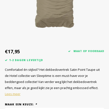
€17,95
MAAT OP VOORRAAD
1-2 DAGEN LEVERTIJD
Comfortabel én stijlvol? Het dekbedovertrek Satin Point Taupe uit
de Hotel collectie van Sleeptime is een must-have voor je
beddengoed collectie! Van verder weg lijkt het dekbedovertrek
effen, maar als je goed kijkt zie je een prachtig embossed effect.
Lees meer
MAAK EEN KEUZE:
*