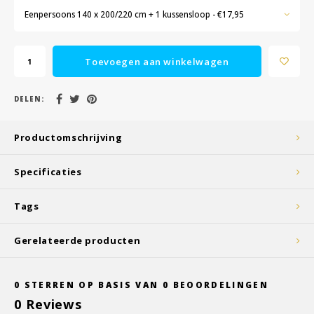
Eenpersoons 140 x 200/220 cm + 1 kussensloop - €17,95
Toevoegen aan winkelwagen
DELEN:
Productomschrijving
Specificaties
Tags
Gerelateerde producten
0
STERREN OP BASIS VAN
0
BEOORDELINGEN
0
Reviews