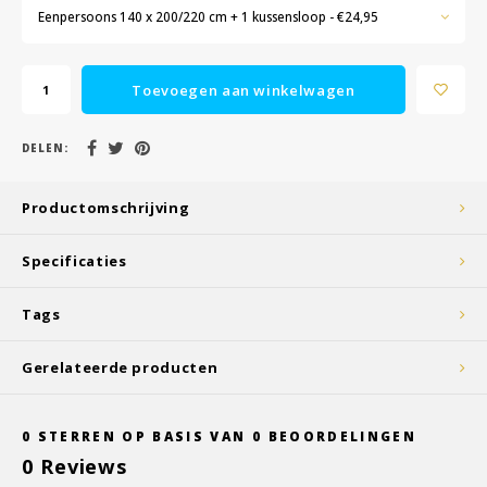
Eenpersoons 140 x 200/220 cm + 1 kussensloop - €24,95
Toevoegen aan winkelwagen
DELEN:
Productomschrijving
Specificaties
Tags
Gerelateerde producten
0
STERREN OP BASIS VAN
0
BEOORDELINGEN
0
Reviews