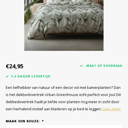
€24,95
MAAT OP VOORRAAD
1-2 DAGEN LEVERTIJD
Een liefhebber van natuur of een decor vol met kamerplanten? Dan
is het dekbedovertrek Urban Greenhouse echt perfect voor jou! Dit
dekbedovertrek haalt je liefde voor planten nog meer in zicht door
een herhalend motief aan bladeren op je bed te leggen.
Lees meer
MAAK EEN KEUZE:
*