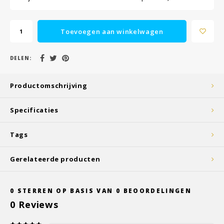
Toevoegen aan winkelwagen
DELEN:
Productomschrijving
Specificaties
Tags
Gerelateerde producten
0
STERREN OP BASIS VAN
0
BEOORDELINGEN
0
Reviews