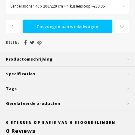
Eenpersoons 140 x 200/220 cm + 1 kussensloop - €39,95
Toevoegen aan winkelwagen
DELEN:
Productomschrijving
Specificaties
Tags
Gerelateerde producten
0
STERREN OP BASIS VAN
0
BEOORDELINGEN
0
Reviews