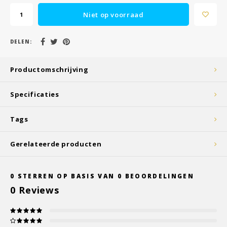
Niet op voorraad
DELEN:
Productomschrijving
Specificaties
Tags
Gerelateerde producten
0
STERREN OP BASIS VAN
0
BEOORDELINGEN
0
Reviews