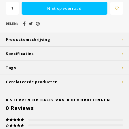
Niet op voorraad
DELEN:
Productomschrijving
Specificaties
Tags
Gerelateerde producten
0
STERREN OP BASIS VAN
0
BEOORDELINGEN
0
Reviews