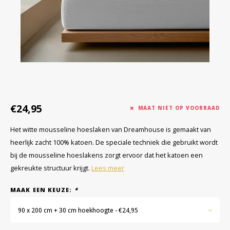
€24,95
MAAT NIET OP VOORRAAD
Het witte mousseline hoeslaken van Dreamhouse is gemaakt van
heerlijk zacht 100% katoen. De speciale techniek die gebruikt wordt
bij de mousseline hoeslakens zorgt ervoor dat het katoen een
gekreukte structuur krijgt.
Lees meer
MAAK EEN KEUZE:
*
90 x 200 cm + 30 cm hoekhoogte - €24,95