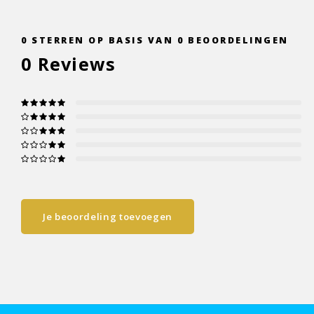
0
STERREN OP BASIS VAN
0
BEOORDELINGEN
0
Reviews
Je beoordeling toevoegen