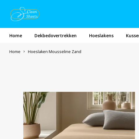
Home
Dekbedovertrekken
Hoeslakens
Kusse
Home
Hoeslaken Mousseline Zand