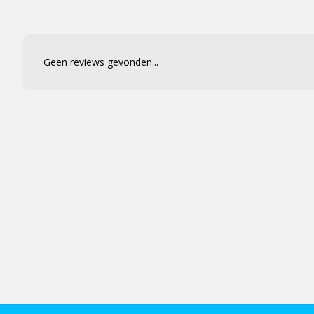
Geen reviews gevonden...