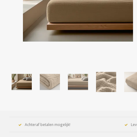
Achteraf betalen mogelijk!
Lev