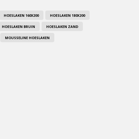
HOESLAKEN 160X200
HOESLAKEN 180X200
HOESLAKEN BRUIN
HOESLAKEN ZAND
MOUSSELINE HOESLAKEN