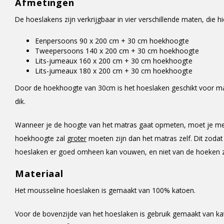
Afmetingen
De hoeslakens zijn verkrijgbaar in vier verschillende maten, di
Eenpersoons 90 x 200 cm + 30 cm hoekhoogte
Tweepersoons 140 x 200 cm + 30 cm hoekhoogte
Lits-jumeaux 160 x 200 cm + 30 cm hoekhoogte
Lits-jumeaux 180 x 200 cm + 30 cm hoekhoogte
Door de hoekhoogte van 30cm is het hoeslaken geschikt voor m
dik.
Wanneer je de hoogte van het matras gaat opmeten, moet je me
hoekhoogte zal
groter
moeten zijn dan het matras zelf. Dit zodat
hoeslaken er goed omheen kan vouwen, en niet van de hoeken za
Materiaal
Het mousseline hoeslaken is gemaakt van 100% katoen.
Voor de bovenzijde van het hoeslaken is gebruik gemaakt van ka