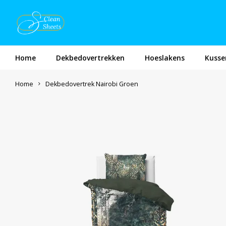
Home
Dekbedovertrekken
Hoeslakens
Kusse
Home
Dekbedovertrek Nairobi Groen