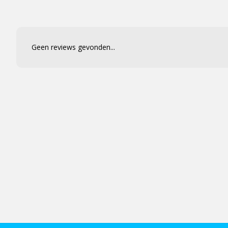
Geen reviews gevonden...