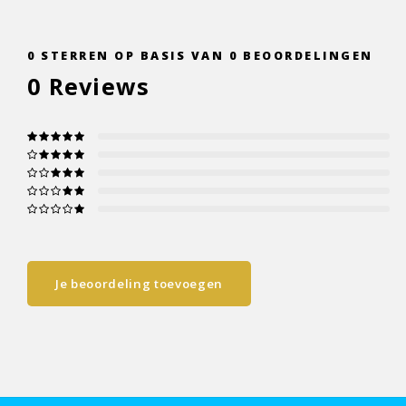
0
STERREN OP BASIS VAN
0
BEOORDELINGEN
0
Reviews
Je beoordeling toevoegen