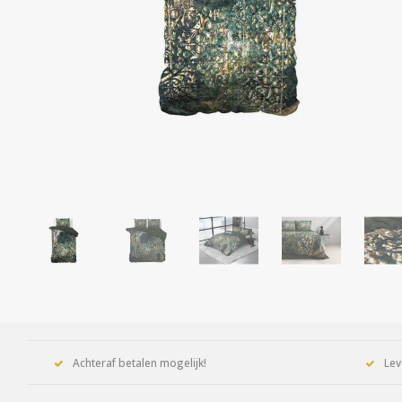
Achteraf betalen mogelijk!
Lev