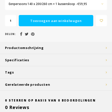
Eenpersoons 140 x 200/260 cm + 1 kussensloop - €59,95
Toevoegen aan winkelwagen
DELEN:
Productomschrijving
Specificaties
Tags
Gerelateerde producten
0
STERREN OP BASIS VAN
0
BEOORDELINGEN
0
Reviews