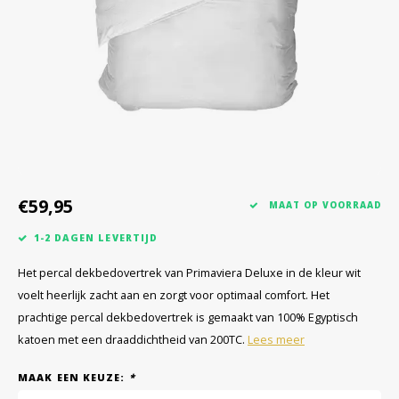
€59,95
MAAT OP VOORRAAD
1-2 DAGEN LEVERTIJD
Het percal dekbedovertrek van Primaviera Deluxe in de kleur wit
voelt heerlijk zacht aan en zorgt voor optimaal comfort. Het
prachtige percal dekbedovertrek is gemaakt van 100% Egyptisch
katoen met een draaddichtheid van 200TC.
Lees meer
MAAK EEN KEUZE:
*