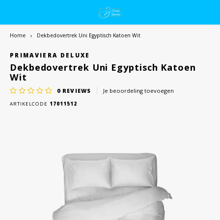
Home
Dekbedovertrek Uni Egyptisch Katoen Wit
PRIMAVIERA DELUXE
Dekbedovertrek Uni Egyptisch Katoen
Wit
0
REVIEWS
Je beoordeling toevoegen
ARTIKELCODE
17011512