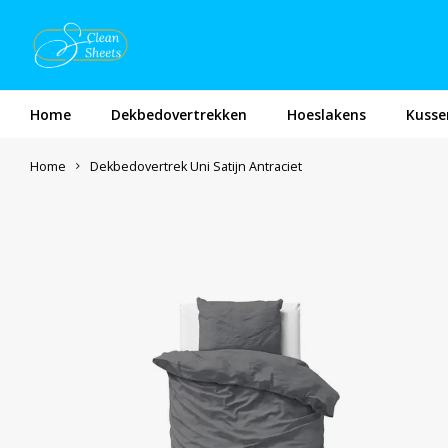
Home
Dekbedovertrekken
Hoeslakens
Kusse
Home
Dekbedovertrek Uni Satijn Antraciet