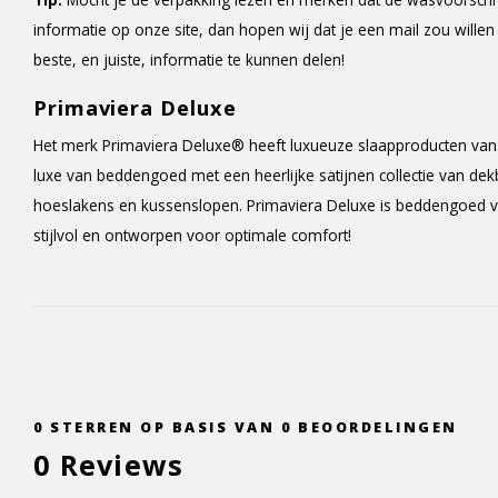
informatie op onze site, dan hopen wij dat je een mail zou willen
beste, en juiste, informatie te kunnen delen!
Primaviera Deluxe
Het merk Primaviera Deluxe® heeft luxueuze slaapproducten van 
luxe van beddengoed met een heerlijke satijnen collectie van de
hoeslakens en kussenslopen. Primaviera Deluxe is beddengoed van
stijlvol en ontworpen voor optimale comfort!
0
STERREN OP BASIS VAN
0
BEOORDELINGEN
0
Reviews