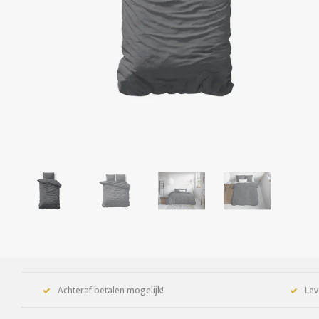
Achteraf betalen mogelijk!
Lev