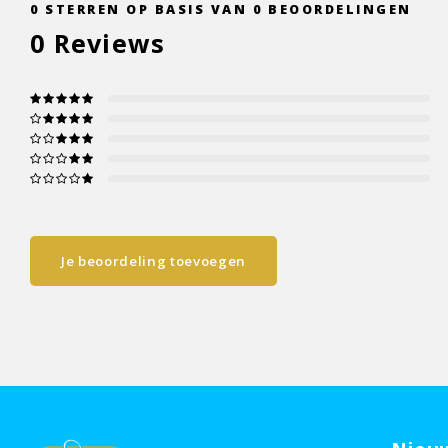
0
STERREN OP BASIS VAN
0
BEOORDELINGEN
0
Reviews
Je beoordeling toevoegen