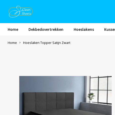
Home
Dekbedovertrekken
Hoeslakens
Kusse
Home
Hoeslaken Topper Satijn Zwart