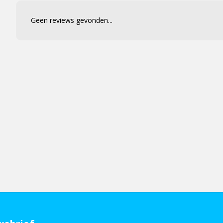
Geen reviews gevonden...