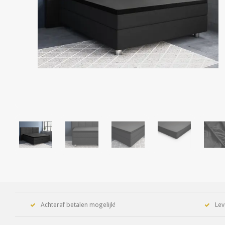
Achteraf betalen mogelijk!
Lev