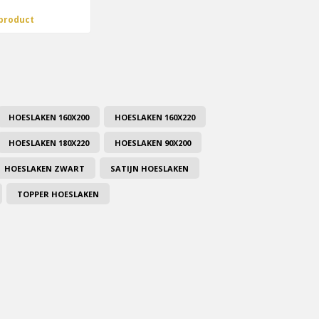
 product
HOESLAKEN 160X200
HOESLAKEN 160X220
HOESLAKEN 180X220
HOESLAKEN 90X200
HOESLAKEN ZWART
SATIJN HOESLAKEN
TOPPER HOESLAKEN