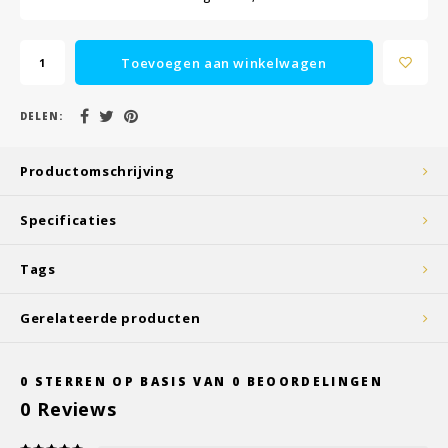
Toevoegen aan winkelwagen
DELEN:
Productomschrijving
Specificaties
Tags
Gerelateerde producten
0
STERREN OP BASIS VAN
0
BEOORDELINGEN
0
Reviews