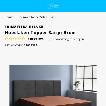
Home
Hoeslaken Topper Satijn Bruin
PRIMAVIERA DELUXE
Hoeslaken Topper Satijn Bruin
0
REVIEWS
Je beoordeling toevoegen
ARTIKELCODE
17015372