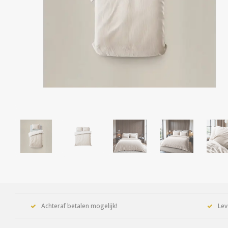
Achteraf betalen mogelijk!
Lev