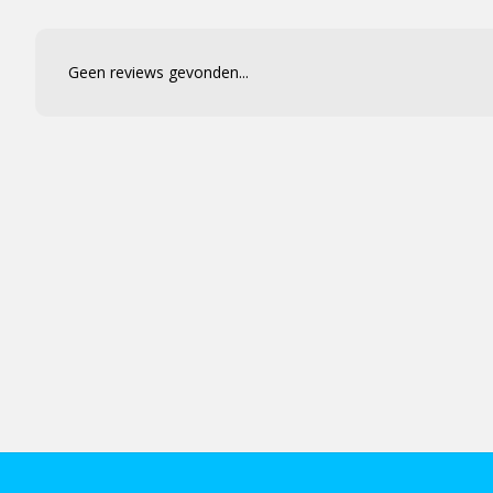
Geen reviews gevonden...