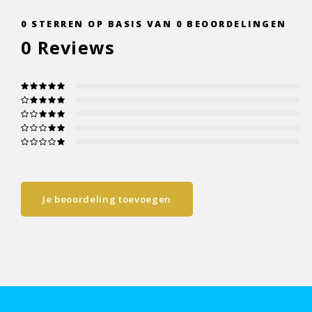
0
STERREN OP BASIS VAN
0
BEOORDELINGEN
0
Reviews
Je beoordeling toevoegen