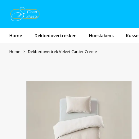
Home
Dekbedovertrekken
Hoeslakens
Kusse
Home
Dekbedovertrek Velvet Cartier Crème