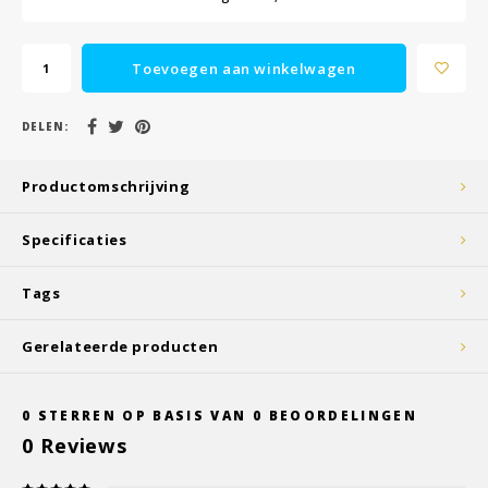
Toevoegen aan winkelwagen
DELEN:
Productomschrijving
Specificaties
Tags
Gerelateerde producten
0
STERREN OP BASIS VAN
0
BEOORDELINGEN
0
Reviews