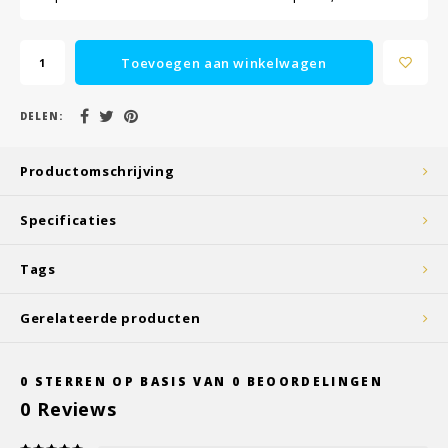
Toevoegen aan winkelwagen
DELEN:
Productomschrijving
Specificaties
Tags
Gerelateerde producten
0
STERREN OP BASIS VAN
0
BEOORDELINGEN
0
Reviews