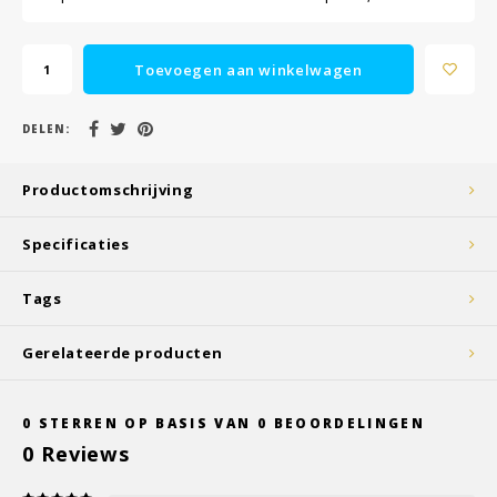
Toevoegen aan winkelwagen
DELEN:
Productomschrijving
Specificaties
Tags
Gerelateerde producten
0
STERREN OP BASIS VAN
0
BEOORDELINGEN
0
Reviews