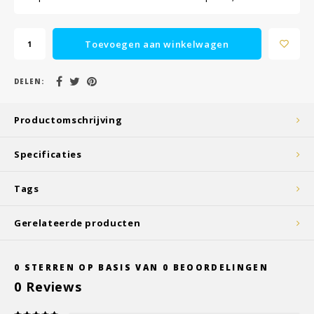
Toevoegen aan winkelwagen
DELEN:
Productomschrijving
Specificaties
Tags
Gerelateerde producten
0
STERREN OP BASIS VAN
0
BEOORDELINGEN
0
Reviews