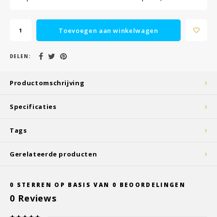
Toevoegen aan winkelwagen
DELEN:
Productomschrijving
Specificaties
Tags
Gerelateerde producten
0
STERREN OP BASIS VAN
0
BEOORDELINGEN
0
Reviews